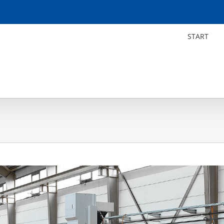
START